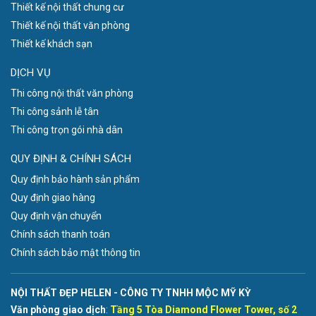
Thiết kế nội thất chung cư
Thiết kế nội thất văn phòng
Thiết kế khách sạn
DỊCH VỤ
Thi công nội thất văn phòng
Thi công sảnh lễ tân
Thi công trọn gói nhà dân
QUY ĐỊNH & CHÍNH SÁCH
Quy định bảo hành sản phẩm
Quy định giao hàng
Quy định vận chuyển
Chính sách thanh toán
Chính sách bảo mật thông tin
NỘI THẤT ĐẸP HELEN - CÔNG TY TNHH MỘC MỸ KỲ
Văn phòng giao dịch
:
Tầng 5 Tòa Diamond Flower Tower, số 2