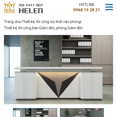
HOTLINE
0968 19 28 21
Trang chủ
Thiết kế, thi công nội thất văn phòng
Thiết kế, thi công bàn Giám đốc, phòng Giám đốc