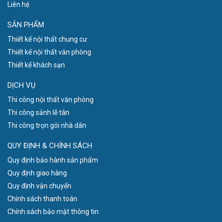
Liên hệ
SẢN PHẨM
Thiết kế nội thất chung cư
Thiết kế nội thất văn phòng
Thiết kế khách sạn
DỊCH VỤ
Thi công nội thất văn phòng
Thi công sảnh lễ tân
Thi công trọn gói nhà dân
QUY ĐỊNH & CHÍNH SÁCH
Quy định bảo hành sản phẩm
Quy định giao hàng
Quy định vận chuyển
Chính sách thanh toán
Chính sách bảo mật thông tin