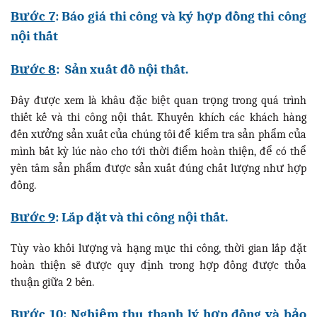
Bước 7
: Báo giá thi công và ký hợp đồng thi công
nội thất
Bước 8
: Sản xuất đồ nội thất.
Đây được xem là khâu đặc biệt quan trọng trong quá trình
thiết kế và thi công nội thất. Khuyến khích các khách hàng
đến xưởng sản xuất của chúng tôi để kiểm tra sản phẩm của
mình bất kỳ lúc nào cho tới thời điểm hoàn thiện, để có thể
yên tâm sản phẩm được sản xuất đúng chất lượng như hợp
đồng.
Bước 9
: Lắp đặt và thi công nội thất.
Tùy vào khối lượng và hạng mục thi công, thời gian lắp đặt
hoàn thiện sẽ được quy định trong hợp đồng được thỏa
thuận giữa 2 bên.
Bước 10
: Nghiệm thu thanh lý hợp đồng và bảo