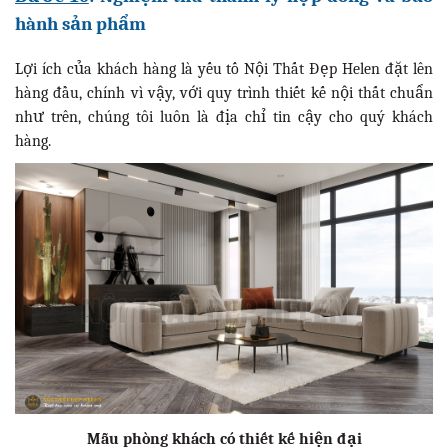
hành sản phẩm
Lợi ích của khách hàng là yếu tố Nội Thất Đẹp Helen đặt lên
hàng đầu, chính vì vậy, với quy trình thiết kế nội thất chuẩn
như trên, chúng tôi luôn là địa chỉ tin cậy cho quý khách
hàng.
Mẫu phòng khách có thiết kế hiện đại