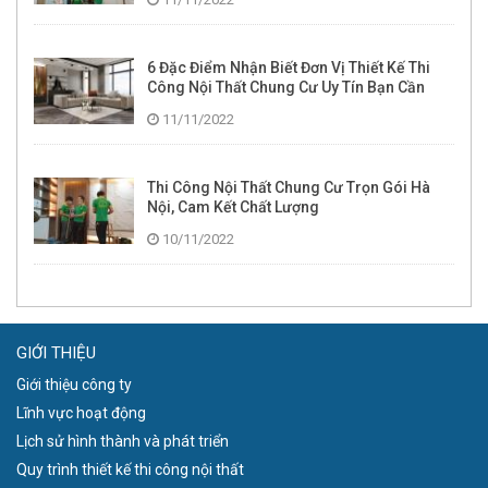
6 Đặc Điểm Nhận Biết Đơn Vị Thiết Kế Thi
Công Nội Thất Chung Cư Uy Tín Bạn Cần
Phải Biết
11/11/2022
Thi Công Nội Thất Chung Cư Trọn Gói Hà
Nội, Cam Kết Chất Lượng
10/11/2022
GIỚI THIỆU
Giới thiệu công ty
Lĩnh vực hoạt động
Lịch sử hình thành và phát triển
Quy trình thiết kế thi công nội thất