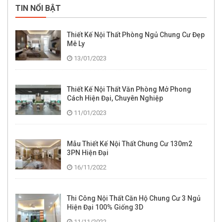
TIN NỔI BẬT
Thiết Kế Nội Thất Phòng Ngủ Chung Cư Đẹp
Mê Ly
13/01/2023
Thiết Kế Nội Thất Văn Phòng Mở Phong
Cách Hiện Đại, Chuyên Nghiệp
11/01/2023
Mẫu Thiết Kế Nội Thất Chung Cư 130m2
3PN Hiện Đại
16/11/2022
Thi Công Nội Thất Căn Hộ Chung Cư 3 Ngủ
Hiện Đại 100% Giống 3D
11/11/2022