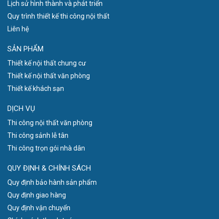
Lịch sử hình thành và phát triển
Quy trình thiết kế thi công nội thất
Liên hệ
SẢN PHẨM
Thiết kế nội thất chung cư
Thiết kế nội thất văn phòng
Thiết kế khách sạn
DỊCH VỤ
Thi công nội thất văn phòng
Thi công sảnh lễ tân
Thi công trọn gói nhà dân
QUY ĐỊNH & CHÍNH SÁCH
Quy định bảo hành sản phẩm
Quy định giao hàng
Quy định vận chuyển