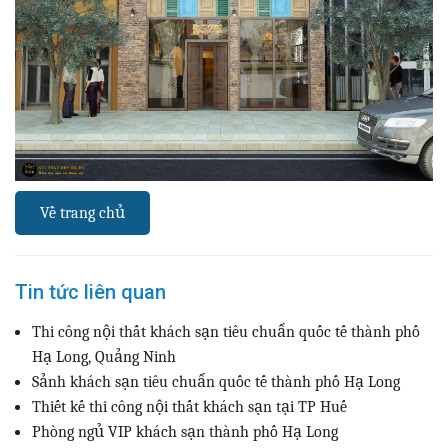
Về trang chủ
Tin tức liên quan
Thi công nội thất khách sạn tiêu chuẩn quốc tế thành phố
Hạ Long, Quảng Ninh
Sảnh khách sạn tiêu chuẩn quốc tế thành phố Hạ Long
Thiết kế thi công nội thất khách sạn tại TP Huế
Phòng ngủ VIP khách sạn thành phố Hạ Long