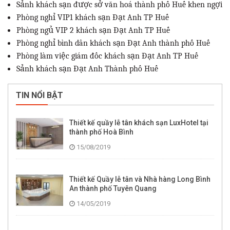
Sảnh khách sạn được sở văn hoá thành phố Huế khen ngợi
Phòng nghỉ VIP1 khách sạn Đạt Anh TP Huế
Phòng ngủ VIP 2 khách sạn Đạt Anh TP Huế
Phòng nghỉ bình dân khách sạn Đạt Anh thành phố Huế
Phòng làm việc giám đốc khách sạn Đạt Anh TP Huế
Sảnh khách sạn Đạt Anh Thành phố Huế
TIN NỔI BẬT
Thiết kế quầy lễ tân khách sạn LuxHotel tại
thành phố Hoà Bình
15/08/2019
Thiết kế Quầy lễ tân và Nhà hàng Long Bình
An thành phố Tuyên Quang
14/05/2019