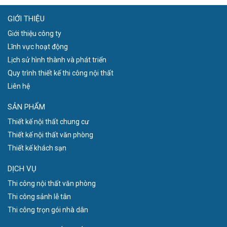
GIỚI THIỆU
Giới thiệu công ty
Lĩnh vực hoạt động
Lịch sử hình thành và phát triển
Quy trình thiết kế thi công nội thất
Liên hệ
SẢN PHẨM
Thiết kế nội thất chung cư
Thiết kế nội thất văn phòng
Thiết kế khách sạn
DỊCH VỤ
Thi công nội thất văn phòng
Thi công sảnh lễ tân
Thi công trọn gói nhà dân