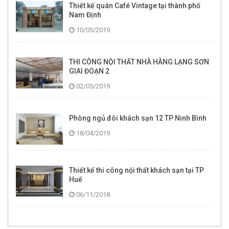
Thiết kế quán Café Vintage tại thành phố
Nam Định
10/05/2019
THI CÔNG NỘI THẤT NHÀ HÀNG LẠNG SƠN
GIAI ĐOẠN 2
02/05/2019
Phòng ngủ đôi khách sạn 12 TP Ninh Bình
18/04/2019
Thiết kế thi công nội thất khách sạn tại TP
Huế
06/11/2018