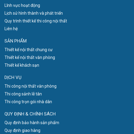
Lĩnh vực hoạt động
Lịch sử hình thành và phát triển
Quy trình thiết kế thi công nội thất
Liên hệ
SẢN PHẨM
Thiết kế nội thất chung cư
Thiết kế nội thất văn phòng
Thiết kế khách sạn
DỊCH VỤ
Thi công nội thất văn phòng
Thi công sảnh lễ tân
Thi công trọn gói nhà dân
QUY ĐỊNH & CHÍNH SÁCH
Quy định bảo hành sản phẩm
Quy định giao hàng