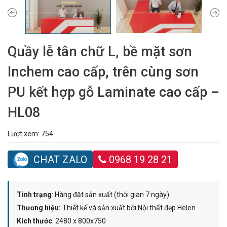
Quầy lễ tân chữ L, bề mặt sơn
Inchem cao cấp, trên cùng sơn
PU kết hợp gỗ Laminate cao cấp –
HL08
Lượt xem: 754
CHAT ZALO
0968 19 28 21
Tình trạng
: Hàng đặt sản xuất (thời gian 7 ngày)
Thương hiệu:
Thiết kế và sản xuất bởi Nội thất đẹp Helen
Kích thước
: 2480 x 800x750