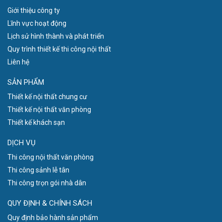
Giới thiệu công ty
Lĩnh vực hoạt động
Lịch sử hình thành và phát triển
Quy trình thiết kế thi công nội thất
Liên hệ
SẢN PHẨM
Thiết kế nội thất chung cư
Thiết kế nội thất văn phòng
Thiết kế khách sạn
DỊCH VỤ
Thi công nội thất văn phòng
Thi công sảnh lễ tân
Thi công trọn gói nhà dân
QUY ĐỊNH & CHÍNH SÁCH
Quy định bảo hành sản phẩm