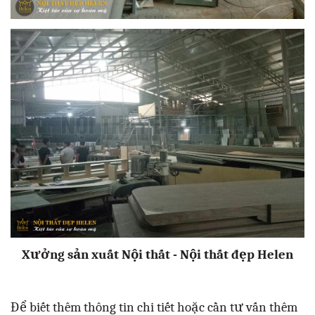
Xưởng sản xuất Nội thất - Nội thất đẹp Helen
Để biết thêm thông tin chi tiết hoặc cần tư vấn thêm