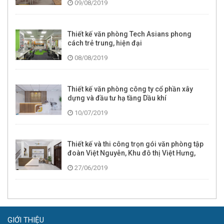
09/08/2019
Thiết kế văn phòng Tech Asians phong
cách trẻ trung, hiện đại
08/08/2019
Thiết kế văn phòng công ty cổ phần xây
dựng và đầu tư hạ tầng Dầu khí
10/07/2019
Thiết kế và thi công trọn gói văn phòng tập
đoàn Việt Nguyễn, Khu đô thị Việt Hưng,
Long Biên, Hà Nội
27/06/2019
GIỚI THIỆU