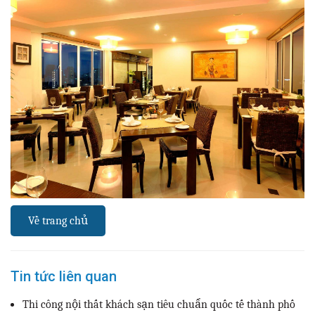
Về trang chủ
Tin tức liên quan
Thi công nội thất khách sạn tiêu chuẩn quốc tế thành phố