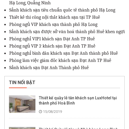
Hạ Long, Quảng Ninh
Sảnh khách sạn tiêu chuẩn quốc tế thành phố Hạ Long
Thiết kế thi công nội thất khách sạn tại TP Huế
Phòng ngủ VIP khách sạn thành phố Hạ Long
Sảnh khách sạn được sở văn hoá thành phố Huế khen ngợi
Phòng nghỉ VIP1 khách sạn Đạt Anh TP Huế
Phòng ngủ VIP 2 khách sạn Đạt Anh TP Huế
Phòng nghỉ bình dân khách sạn Đạt Anh thành phố Huế
Phòng làm việc giám đốc khách sạn Đạt Anh TP Huế
Sảnh khách sạn Đạt Anh Thành phố Huế
TIN NỔI BẬT
Thiết kế quầy lễ tân khách sạn LuxHotel tại
thành phố Hoà Bình
15/08/2019