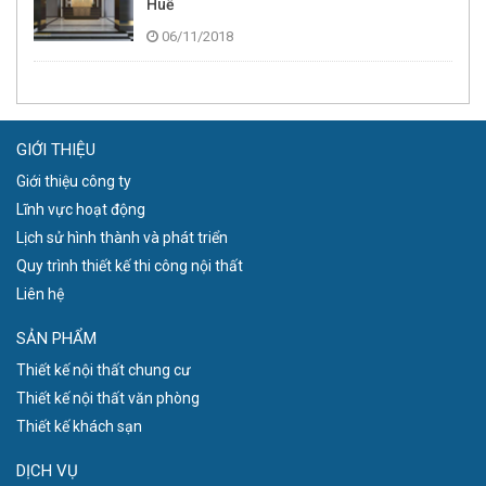
Huế
06/11/2018
GIỚI THIỆU
Giới thiệu công ty
Lĩnh vực hoạt động
Lịch sử hình thành và phát triển
Quy trình thiết kế thi công nội thất
Liên hệ
SẢN PHẨM
Thiết kế nội thất chung cư
Thiết kế nội thất văn phòng
Thiết kế khách sạn
DỊCH VỤ