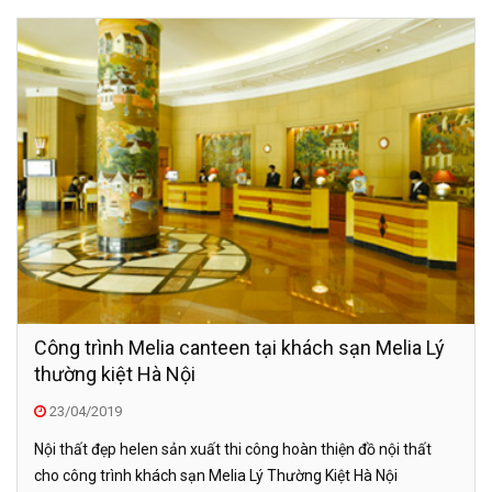
Công trình Melia canteen tại khách sạn Melia Lý
thường kiệt Hà Nội
23/04/2019
Nội thất đẹp helen sản xuất thi công hoàn thiện đồ nội thất
cho công trình khách sạn Melia Lý Thường Kiệt Hà Nội