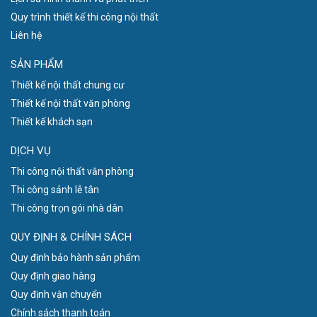
Quy trình thiết kế thi công nội thất
Liên hệ
SẢN PHẨM
Thiết kế nội thất chung cư
Thiết kế nội thất văn phòng
Thiết kế khách sạn
DỊCH VỤ
Thi công nội thất văn phòng
Thi công sảnh lễ tân
Thi công trọn gói nhà dân
QUY ĐỊNH & CHÍNH SÁCH
Quy định bảo hành sản phẩm
Quy định giao hàng
Quy định vận chuyển
Chính sách thanh toán