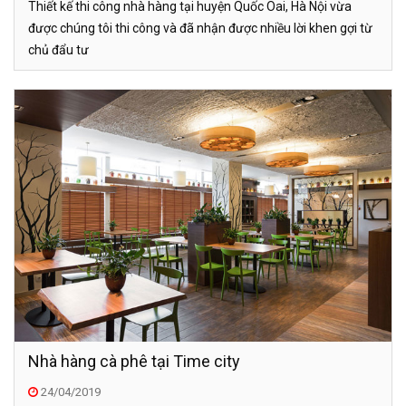
Thiết kế thi công nhà hàng tại huyện Quốc Oai, Hà Nội vừa
được chúng tôi thi công và đã nhận được nhiều lời khen gợi từ
chủ đẩu tư
Nhà hàng cà phê tại Time city
24/04/2019