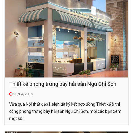
Thiết kế phòng trưng bày hải sản Ngũ Chỉ Sơn
23/04/2019
Vừa qua Nội thất đẹp Helen đã ký kết hợp đồng Thiết kế & thi
công phòng trưng bày hải sản Ngũ Chỉ Sơn, mời các bạn xem
một số...