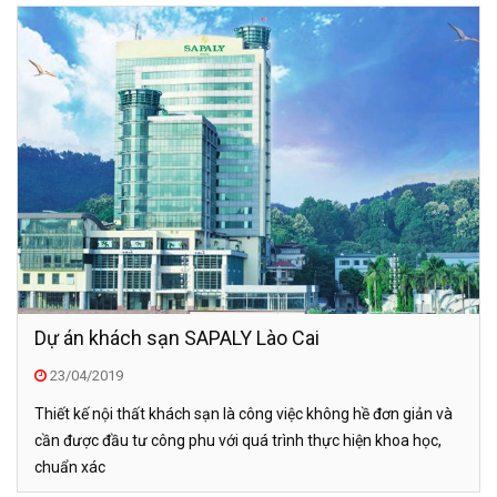
Dự án khách sạn SAPALY Lào Cai
23/04/2019
Thiết kế nội thất khách sạn là công việc không hề đơn giản và
cần được đầu tư công phu với quá trình thực hiện khoa học,
chuẩn xác