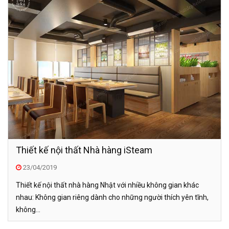
Thiết kế nội thất Nhà hàng iSteam
23/04/2019
Thiết kế nội thất nhà hàng Nhật với nhiều không gian khác
nhau: Không gian riêng dành cho những người thích yên tĩnh,
không...