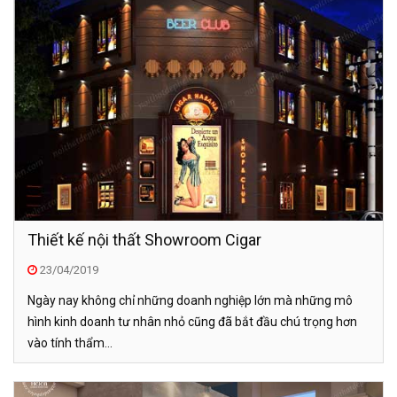
Thiết kế nội thất Showroom Cigar
23/04/2019
Ngày nay không chỉ những doanh nghiệp lớn mà những mô
hình kinh doanh tư nhân nhỏ cũng đã bắt đầu chú trọng hơn
vào tính thẩm...