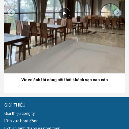
Video ảnh thi công nội thất khách sạn cao cấp
GIỚI THIỆU
Giới thiệu công ty
Lĩnh vực hoạt động
Lịch sử hình thành và phát triển