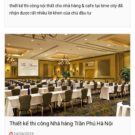
thiết kế thi công nội thất cho nhà hàng & cafe tại time city đã
nhận được rất nhiều lời khen của chủ đầu tư
Thiết kế thi công Nhà hàng Trần Phú Hà Nội
24/04/2019