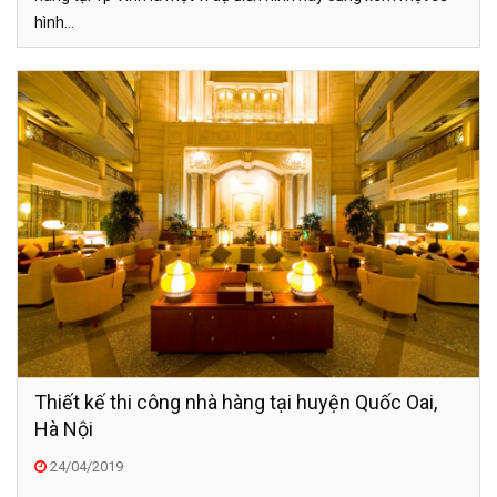
hình...
Thiết kế thi công nhà hàng tại huyện Quốc Oai,
Hà Nội
24/04/2019