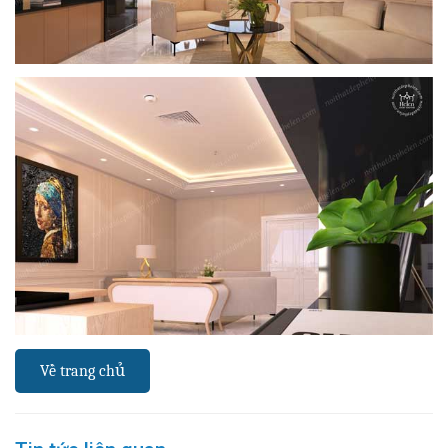
Về trang chủ