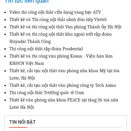
Tin tức liên quan
Video thi công nội thất cửa hàng vàng bạc ATV
Thiết kế và Thi công nội thất sảnh đón tiếp Viettel
Thiết kế và thi công nội thất Văn phòng Thành ủy Hà Nội
Thiết kế và thi công nội thất khu ngoài trời tập đoàn
Huyndai Thành Công
Thi công nội thất tập đoàn Prudential
Thiết kế và thi công văn phòng Kosna - Viện hàn lâm
KH&CN Việt Nam
Thiết kế, cải tạo nội thất văn phòng nha khoa Mỹ tại tòa
Lotte, Hà Nội
Thiết kế, cải tạo nội thất văn phòng công ty Tech Asian
Thi công nội thất Trường quốc tế Unis
Thiết kế văn phòng nha khoa PEACE tại tầng 26 toà nhà
Lotte Hà Nội
TIN NỔI BẬT