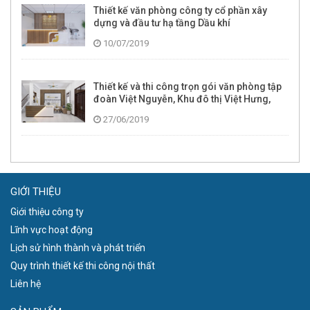
Thiết kế văn phòng công ty cổ phần xây
dựng và đầu tư hạ tầng Dầu khí
10/07/2019
Thiết kế và thi công trọn gói văn phòng tập
đoàn Việt Nguyễn, Khu đô thị Việt Hưng,
Long Biên, Hà Nội
27/06/2019
GIỚI THIỆU
Giới thiệu công ty
Lĩnh vực hoạt động
Lịch sử hình thành và phát triển
Quy trình thiết kế thi công nội thất
Liên hệ