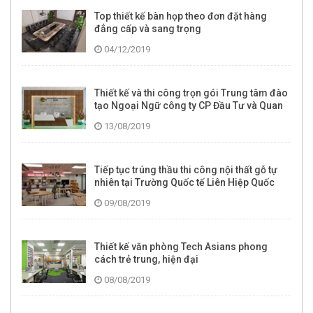
Top thiết kế bàn họp theo đơn đặt hàng
đẳng cấp và sang trọng
04/12/2019
Thiết kế và thi công trọn gói Trung tâm đào
tạo Ngoại Ngữ công ty CP Đầu Tư và Quan
hệ quốc tế GLC Group
13/08/2019
Tiếp tục trúng thầu thi công nội thất gỗ tự
nhiên tại Trường Quốc tế Liên Hiệp Quốc
UNIS Hà Nội
09/08/2019
Thiết kế văn phòng Tech Asians phong
cách trẻ trung, hiện đại
08/08/2019