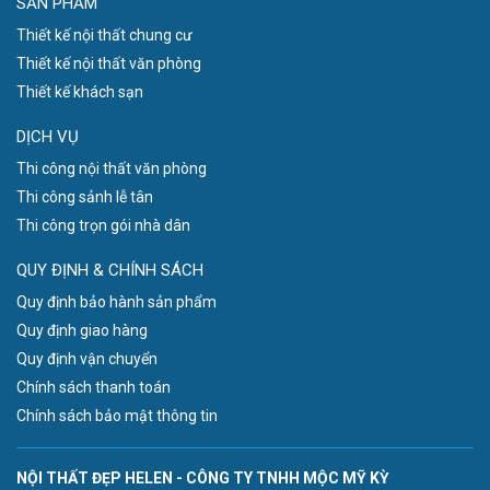
SẢN PHẨM
Thiết kế nội thất chung cư
Thiết kế nội thất văn phòng
Thiết kế khách sạn
DỊCH VỤ
Thi công nội thất văn phòng
Thi công sảnh lễ tân
Thi công trọn gói nhà dân
QUY ĐỊNH & CHÍNH SÁCH
Quy định bảo hành sản phẩm
Quy định giao hàng
Quy định vận chuyển
Chính sách thanh toán
Chính sách bảo mật thông tin
NỘI THẤT ĐẸP HELEN - CÔNG TY TNHH MỘC MỸ KỲ